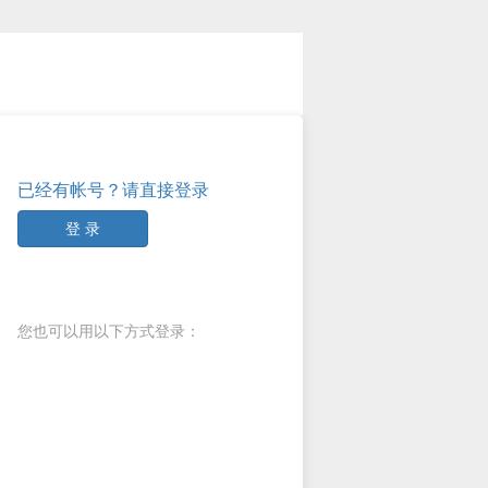
已经有帐号？请直接登录
登 录
您也可以用以下方式登录：