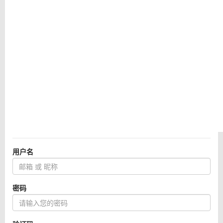
用户名
密码